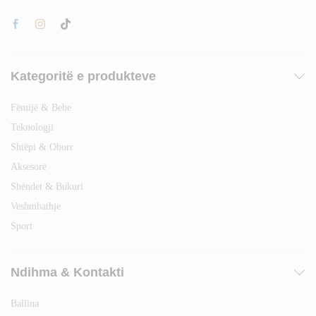
Kategoritë e produkteve
Fëmijë & Bebe
Teknologji
Shtëpi & Oborr
Aksesorë
Shëndet & Bukuri
Veshmbathje
Sport
Ndihma & Kontakti
Ballina