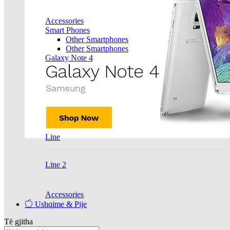
Accessories
Smart Phones
Other Smartphones
Other Smartphones
Galaxy Note 4
Line
Line 2
Accessories
Ushqime & Pije
Të gjitha