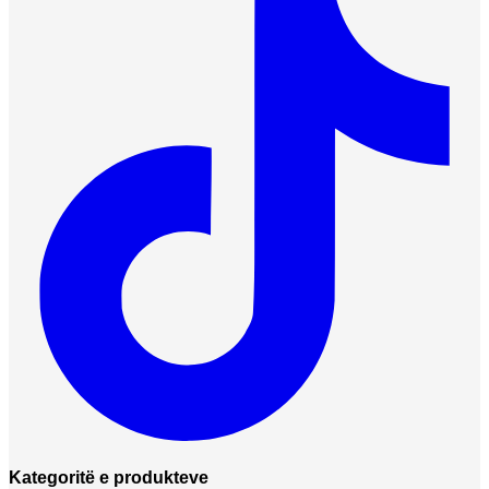
Kategoritë e produkteve