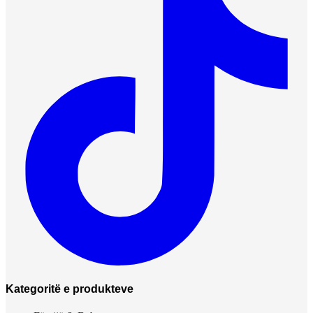
Kategoritë e produkteve