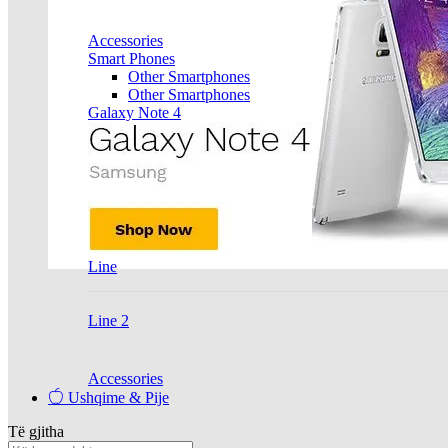
Accessories
Smart Phones
Other Smartphones
Other Smartphones
Galaxy Note 4
Line
Line 2
Accessories
Ushqime & Pije
Të gjitha