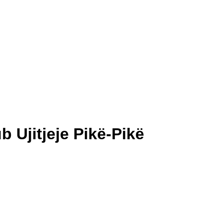
 Ujitjeje Pikë-Pikë