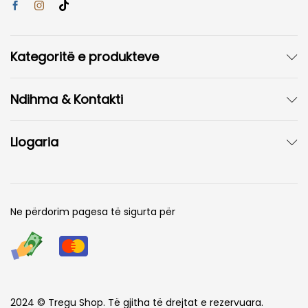
Kategoritë e produkteve
Ndihma & Kontakti
Llogaria
Ne përdorim pagesa të sigurta për
2024 © Tregu Shop. Të gjitha të drejtat e rezervuara.