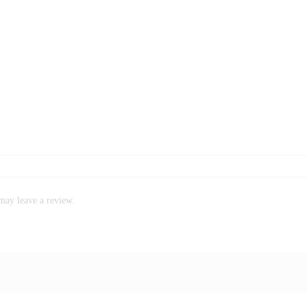
may leave a review.