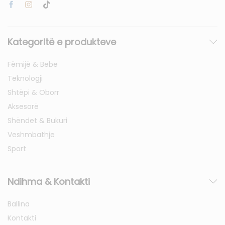
Kategoritë e produkteve
Fëmijë & Bebe
Teknologji
Shtëpi & Oborr
Aksesorë
Shëndet & Bukuri
Veshmbathje
Sport
Ndihma & Kontakti
Ballina
Kontakti