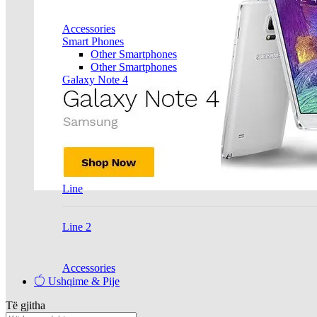
Accessories
Smart Phones
Other Smartphones
Other Smartphones
Galaxy Note 4
Line
Line 2
Accessories
Ushqime & Pije
Të gjitha